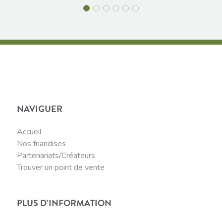
NAVIGUER
Accueil
Nos friandises
Partenariats/Créateurs
Trouver un point de vente
PLUS D’INFORMATION