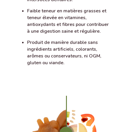
Faible teneur en matières grasses et
teneur élevée en vitamines,
antioxydants et fibres pour contribuer
à une digestion saine et régulière.
Produit de manière durable sans
ingrédients artificiels, colorants,
arômes ou conservateurs, ni OGM,
gluten ou viande.