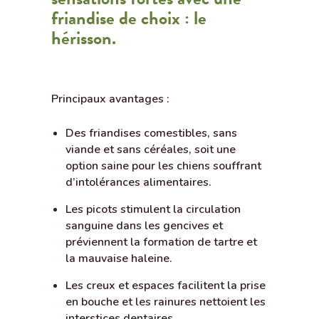
friandise de choix : le
hérisson.
Principaux avantages :
Des friandises comestibles, sans
viande et sans céréales, soit une
option saine pour les chiens souffrant
d’intolérances alimentaires.
Les picots stimulent la circulation
sanguine dans les gencives et
préviennent la formation de tartre et
la mauvaise haleine.
Les creux et espaces facilitent la prise
en bouche et les rainures nettoient les
interstices dentaires.