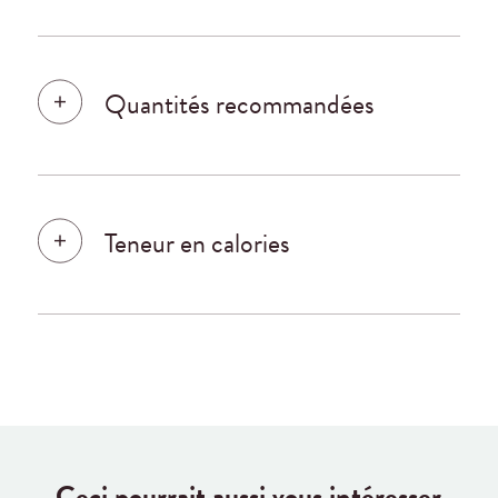
Quantités recommandées
Teneur en calories
Ceci pourrait aussi vous intéresser