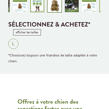
SÉLECTIONNEZ & ACHETEZ*
afficher les tailles
L
*Choisissez toujours une friandise de taille adaptée à votre
chien.
Offrez à votre chien des
sensations fortes avec une