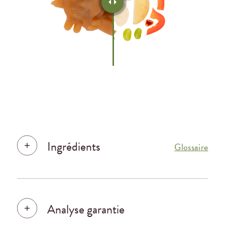
Ingrédients
Glossaire
Analyse garantie