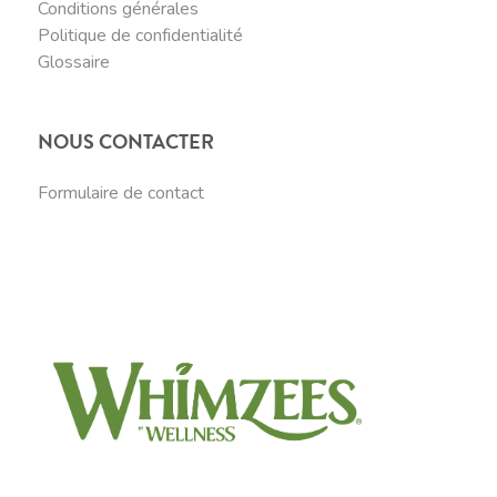
Conditions générales
Politique de confidentialité
Glossaire
NOUS CONTACTER
Formulaire de contact