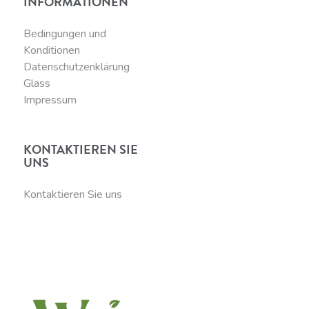
INFORMATIONEN
Bedingungen und
Konditionen
Datenschutzenklärung
Glass
Impressum
KONTAKTIEREN SIE
UNS
Kontaktieren Sie uns