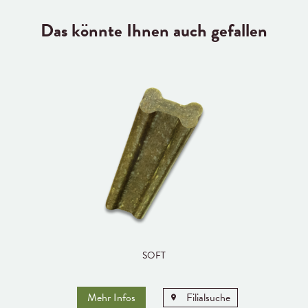
Das könnte Ihnen auch gefallen
SOFT
Mehr Infos
Filialsuche