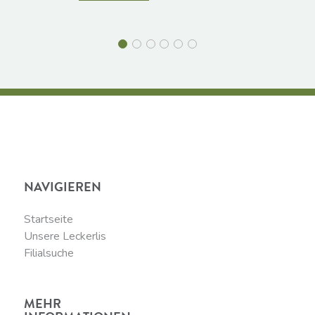
NAVIGIEREN
Startseite
Unsere Leckerlis
Filialsuche
MEHR