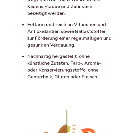
Kauens Plaque und Zahnstein
beseitigt werden.
Fettarm und reich an Vitaminen und
Antioxidantien sowie Ballaststoffen
zur Förderung einer regelmäßigen und
gesunden Verdauung.
Nachhaltig hergestellt, ohne
künstliche Zutaten, Farb-, Aroma-
oder Konservierungsstoffe, ohne
Gentechnik, Gluten oder Fleisch.