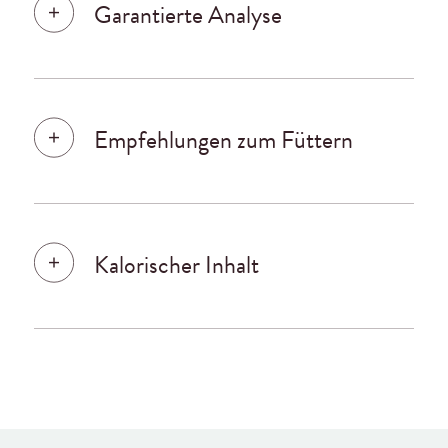
Garantierte Analyse
Empfehlungen zum Füttern
Kalorischer Inhalt