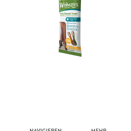
NAVIGIEREN
MEHR