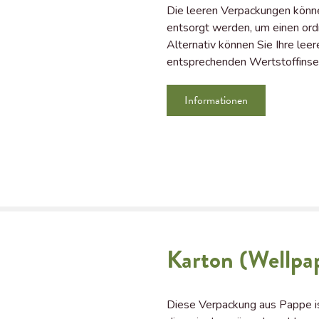
Die leeren Verpackungen könn
entsorgt werden, um einen or
Alternativ können Sie Ihre le
entsprechenden Wertstoffinse
Informationen
Karton (Wellpa
Diese Verpackung aus Pappe is