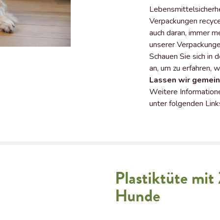
Lebensmittelsicherhe
Verpackungen recyce
auch daran, immer me
unserer Verpackung
Schauen Sie sich in 
an, um zu erfahren, 
Lassen wir gemein
Weitere Informatione
unter folgenden Link
Plastiktüte mit
Hunde