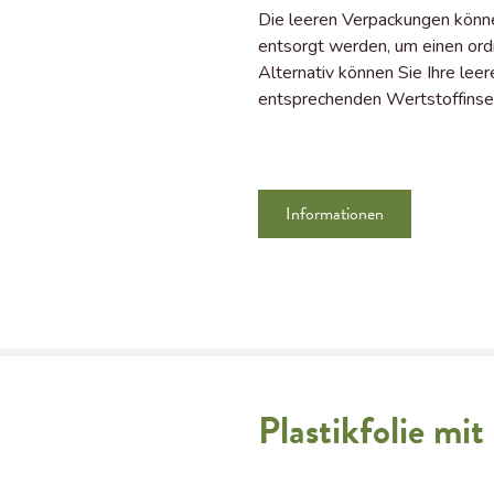
Die leeren Verpackungen könn
entsorgt werden, um einen or
Alternativ können Sie Ihre le
entsprechenden Wertstoffinse
Informationen
Plastikfolie mit