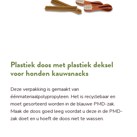
Plastiek doos met plastiek deksel
voor honden kauwsnacks
Deze verpakking is gemaakt van
éénmateriaalpolypropyleen. Het is recyclebaar en
moet gesorteerd worden in de blauwe PMD-zak.
Maak de doos goed leeg voordat u deze in de PMD-
zak doet en u hoeft de doos niet te wassen.