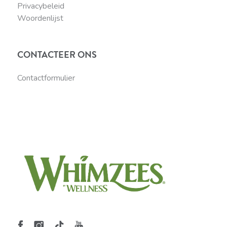
Privacybeleid
Woordenlijst
CONTACTEER ONS
Contactformulier