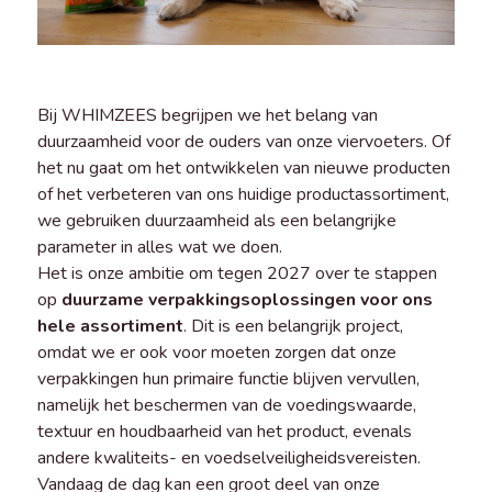
Bij WHIMZEES begrijpen we het belang van
duurzaamheid voor de ouders van onze viervoeters. Of
het nu gaat om het ontwikkelen van nieuwe producten
of het verbeteren van ons huidige productassortiment,
we gebruiken duurzaamheid als een belangrijke
parameter in alles wat we doen.
Het is onze ambitie om tegen 2027 over te stappen
op
duurzame verpakkingsoplossingen voor ons
hele assortiment
. Dit is een belangrijk project,
omdat we er ook voor moeten zorgen dat onze
verpakkingen hun primaire functie blijven vervullen,
namelijk het beschermen van de voedingswaarde,
textuur en houdbaarheid van het product, evenals
andere kwaliteits- en voedselveiligheidsvereisten.
Vandaag de dag kan een groot deel van onze