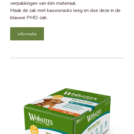
verpakkingen van één materiaal.
Maak de zak met kauwsnacks leeg en doe deze in de
blauwe PMD-zak.
informatie