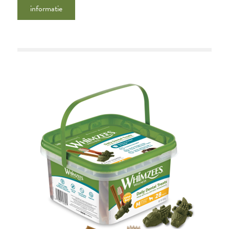
informatie