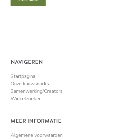
NAVIGEREN
Startpagina
Onze kauwsnacks
Samenwerking/Creators
Winkelzoeker
MEER INFORMATIE
Algemene voorwaarden