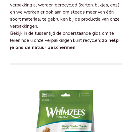
verpakking al worden gerecycled (karton, blikjes, enz.)
en we werken er ook aan om steeds meer van één
soort materiaal te gebruiken bij de productie van onze
verpakkingen.
Bekijk in de tussentijd de onderstaande gids om te
leren hoe u onze verpakkingen kunt recyclen;
zo help
je ons de natuur beschermen!