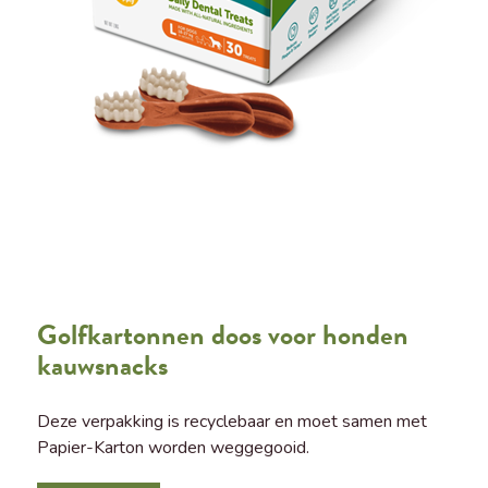
Golfkartonnen doos voor honden
kauwsnacks
Deze verpakking is recyclebaar en moet samen met
Papier-Karton worden weggegooid.