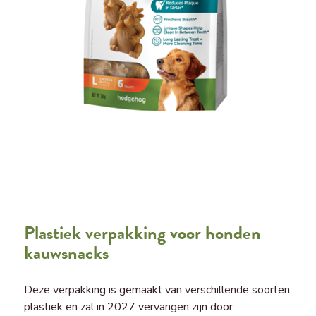
Plastiek verpakking voor honden
kauwsnacks
Deze verpakking is gemaakt van verschillende soorten
plastiek en zal in 2027 vervangen zijn door