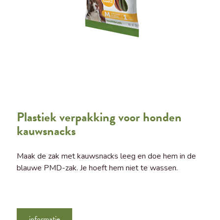
Plastiek verpakking voor honden
kauwsnacks
Maak de zak met kauwsnacks leeg en doe hem in de
blauwe PMD-zak. Je hoeft hem niet te wassen.
informatie