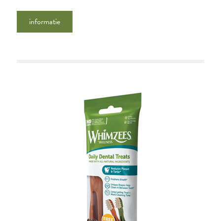
informatie