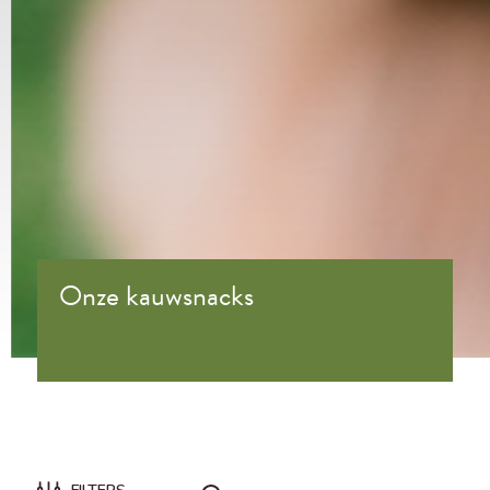
Onze kauwsnacks