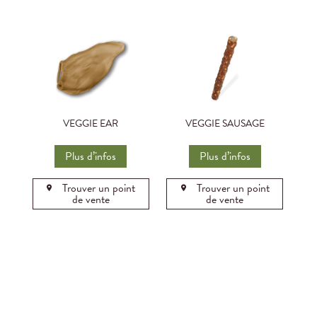
VEGGIE EAR
VEGGIE SAUSAGE
Plus d’infos
Plus d’infos
Trouver un point
Trouver un point
de vente
de vente