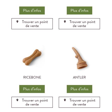
Plus d’infos
Plus d’infos
Trouver un point
Trouver un point
de vente
de vente
RICEBONE
ANTLER
Plus d’infos
Plus d’infos
Trouver un point
Trouver un point
de vente
de vente