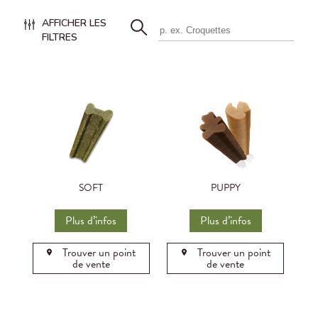
AFFICHER LES
FILTRES
SOFT
PUPPY
Plus d’infos
Plus d’infos
Trouver un point
Trouver un point
de vente
de vente