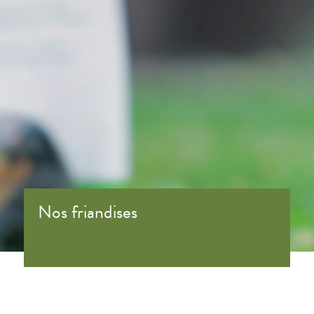
Nos friandises