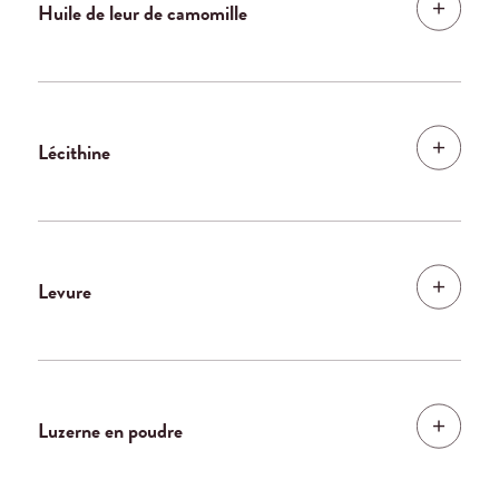
Huile de leur de camomille
Lécithine
Levure
Luzerne en poudre