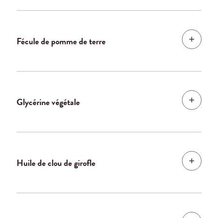
Fécule de pomme de terre
Glycérine végétale
Huile de clou de girofle