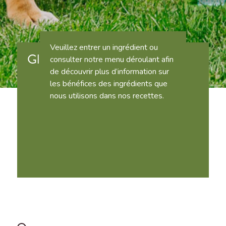
Veuillez entrer un ingrédient ou
Glossaire
consulter notre menu déroulant afin
de découvrir plus d’information sur
les bénéfices des ingrédients que
nous utilisons dans nos recettes.