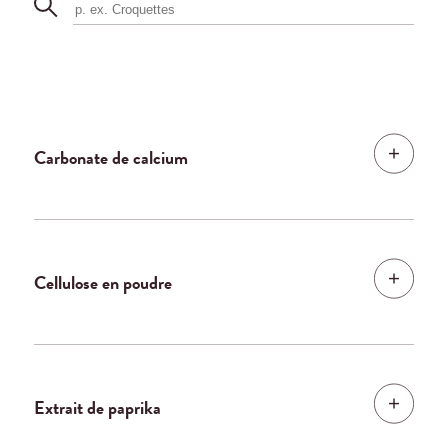
Carbonate de calcium
Cellulose en poudre
Extrait de paprika