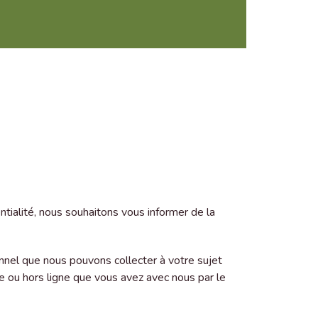
tialité, nous souhaitons vous informer de la
onnel que nous pouvons collecter à votre sujet
gne ou hors ligne que vous avez avec nous par le