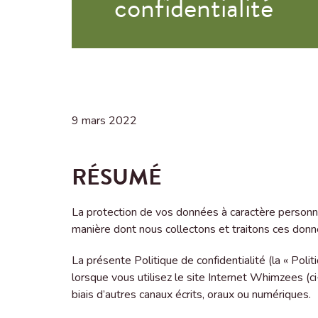
confidentialité
9 mars 2022
RÉSUMÉ
La protection de vos données à caractère personnel
manière dont nous collectons et traitons ces donn
La présente Politique de confidentialité (la « Pol
lorsque vous utilisez le site Internet Whimzees (ci-
biais d’autres canaux écrits, oraux ou numériques.