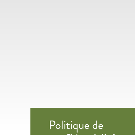
Politique de