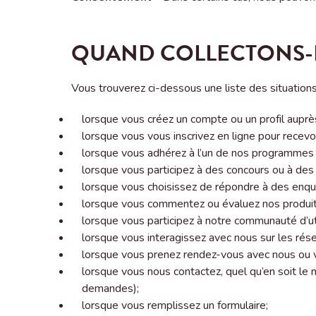
QUAND COLLECTONS-
Vous trouverez ci-dessous une liste des situation
lorsque vous créez un compte ou un profil auprè
lorsque vous vous inscrivez en ligne pour recevo
lorsque vous adhérez à l’un de nos programmes d
lorsque vous participez à des concours ou à des
lorsque vous choisissez de répondre à des enq
lorsque vous commentez ou évaluez nos produit
lorsque vous participez à notre communauté d’ut
lorsque vous interagissez avec nous sur les rés
lorsque vous prenez rendez-vous avec nous ou v
lorsque vous nous contactez, quel qu’en soit le
demandes);
lorsque vous remplissez un formulaire;