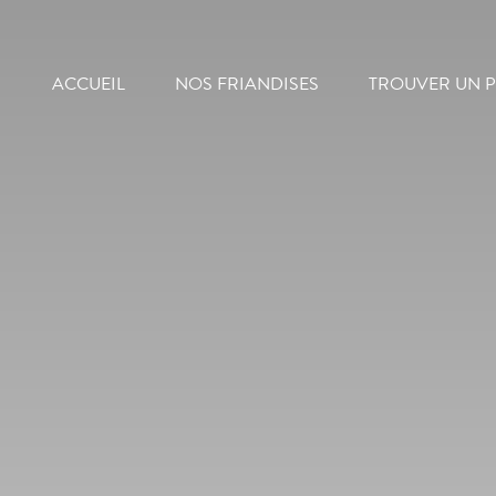
ACCUEIL
NOS FRIANDISES
TROUVER UN P