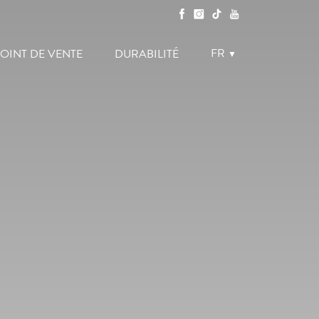
FR
OINT DE VENTE
DURABILITÉ
▼