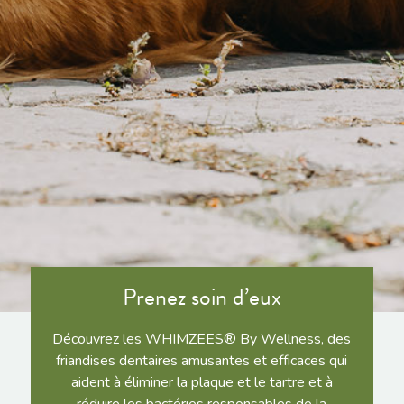
Prenez soin d’eux
Découvrez les WHIMZEES® By Wellness, des
friandises dentaires amusantes et efficaces qui
aident à éliminer la plaque et le tartre et à