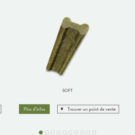
SOFT
Plus d’infos
Trouver un point de vente