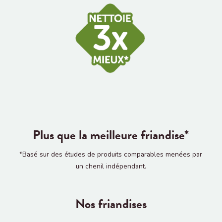
Plus que la meilleure friandise*
*Basé sur des études de produits comparables menées par
un chenil indépendant.
Nos friandises