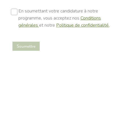
En soumettant votre candidature à notre
programme, vous acceptez nos
Conditions
générales
et notre
Politique de confidentialité.
Soumettre