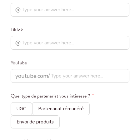
@
TikTok
@
YouTube
youtube.com/
Quel type de partenariat vous intéresse ?
*
UGC
Partenariat rémunéré
Envoi de produits