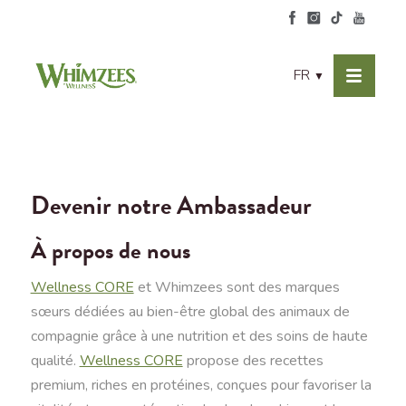
FR
▼
Devenir notre Ambassadeur
À propos de nous
Wellness CORE
et Whimzees sont des marques
sœurs dédiées au bien-être global des animaux de
compagnie grâce à une nutrition et des soins de haute
qualité.
Wellness CORE
propose des recettes
premium, riches en protéines, conçues pour favoriser la