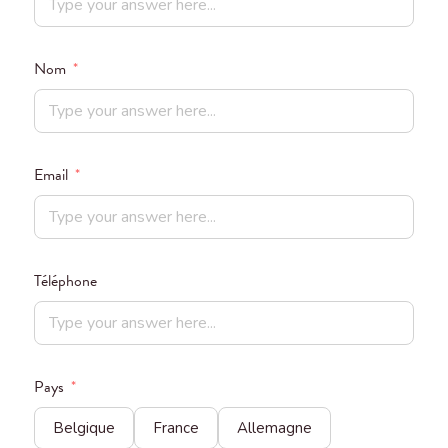
Nom
*
Email
*
Téléphone
Pays
*
Belgique
France
Allemagne