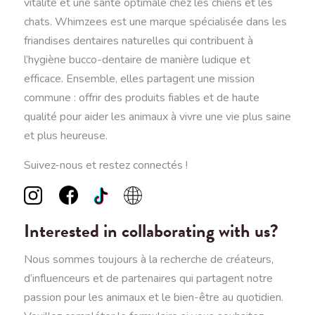
vitalité et une santé optimale chez les chiens et les
chats. Whimzees est une marque spécialisée dans les
friandises dentaires naturelles qui contribuent à
l’hygiène bucco-dentaire de manière ludique et
efficace. Ensemble, elles partagent une mission
commune : offrir des produits fiables et de haute
qualité pour aider les animaux à vivre une vie plus saine
et plus heureuse.
Suivez-nous et restez connectés !
Interested in collaborating with us?
Nous sommes toujours à la recherche de créateurs,
d’influenceurs et de partenaires qui partagent notre
passion pour les animaux et le bien-être au quotidien.