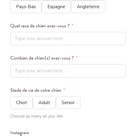
Pays-Bas
Espagne
Angleterre
Quel race de chien avez-vous ?
*
Combien de chien(s) avez-vous ?
*
Stade de vie de votre chien
*
Chiot
Adult
Senior
Choose as many as you like
Instagram