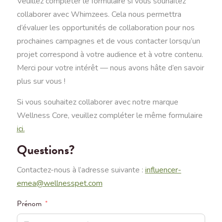
Veuillez compléter le formulaire si vous souhaitez
collaborer avec Whimzees. Cela nous permettra
d’évaluer les opportunités de collaboration pour nos
prochaines campagnes et de vous contacter lorsqu’un
projet correspond à votre audience et à votre contenu.
Merci pour votre intérêt — nous avons hâte d’en savoir
plus sur vous !
Si vous souhaitez collaborer avec notre marque
Wellness Core, veuillez compléter le même formulaire
ici.
Questions?
Contactez-nous à l’adresse suivante :
influencer-
emea@wellnesspet.com
Prénom
*