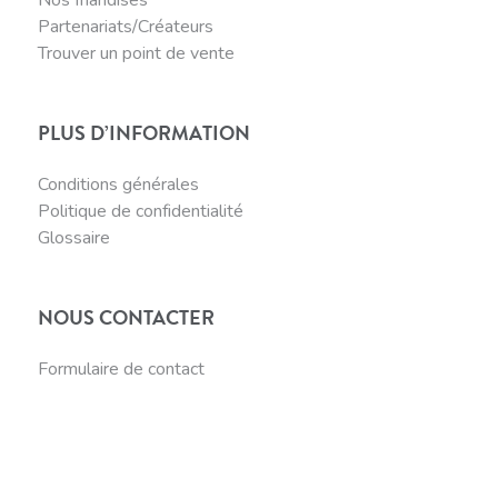
Partenariats/Créateurs
Trouver un point de vente
PLUS D’INFORMATION
Conditions générales
Politique de confidentialité
Glossaire
NOUS CONTACTER
Formulaire de contact