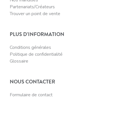
Partenariats/Créateurs
Trouver un point de vente
PLUS D’INFORMATION
Conditions générales
Politique de confidentialité
Glossaire
NOUS CONTACTER
Formulaire de contact