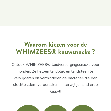
Waarom kiezen voor de
WHIMZEES® kauwsnacks ?
Ontdek WHIMZEES® tandverzorgingssnacks voor
honden. Ze helpen tandplak en tandsteen te
verwijderen en verminderen de bacteriën die een
slechte adem veroorzaken — terwijl je hond erop
kauwt!