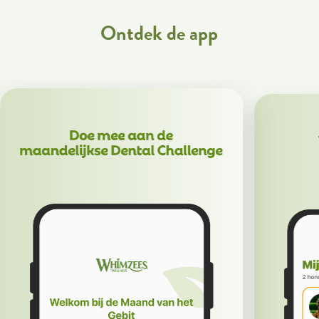
Ontdek de app