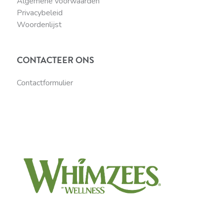
Algemene voorwaarden
Privacybeleid
Woordenlijst
CONTACTEER ONS
Contactformulier