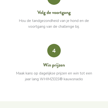
Volg de voortgang
Hou de tandgezondheid van je hond en de
voortgang van de challenge bij.
4
Win prijzen
Maak kans op dagelijkse prijzen en win tot een
jaar lang WHIMZEES® kauwsnacks