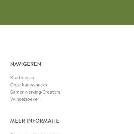
NAVIGEREN
Startpagina
Onze kauwsnacks
Samenwerking/Creators
Winkelzoeker
MEER INFORMATIE