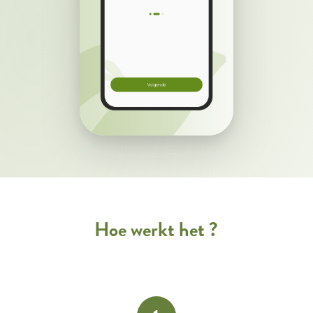
Hoe werkt het ?