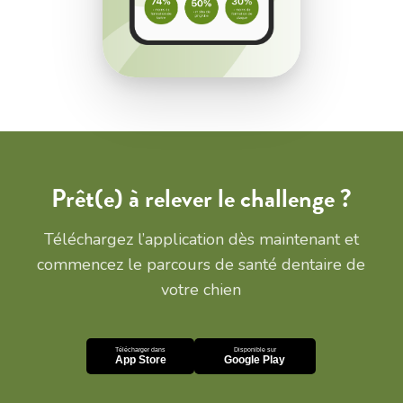
Prêt(e) à relever le challenge ?
Téléchargez l’application dès maintenant et
commencez le parcours de santé dentaire de
votre chien
Télécharger dans
Disponible sur
App Store
Google Play