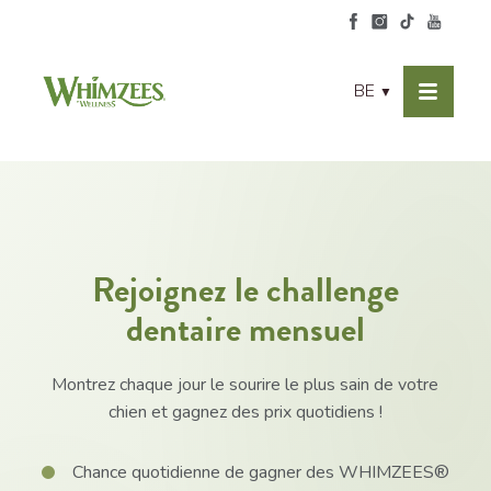
BE
▼
Rejoignez le challenge
dentaire mensuel
Montrez chaque jour le sourire le plus sain de votre
chien et gagnez des prix quotidiens !
Chance quotidienne de gagner des WHIMZEES®