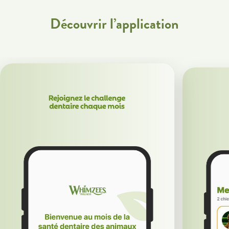
Découvrir l’application