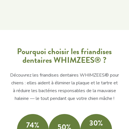
Pourquoi choisir les friandises
dentaires WHIMZEES® ?
Découvrez les friandises dentaires WHIMZEES® pour
chiens : elles aident à éliminer la plaque et le tartre et
à réduire les bactéries responsables de la mauvaise
haleine — le tout pendant que votre chien mâche !
30%
74%
50%