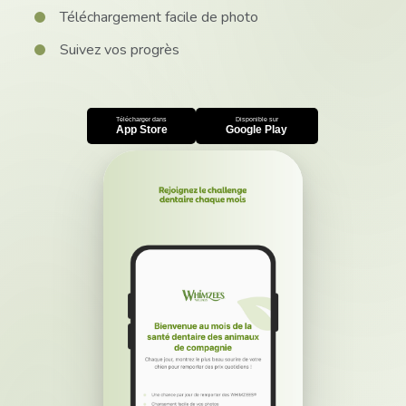
Téléchargement facile de photo
Suivez vos progrès
Télécharger dans
Disponible sur
App Store
Google Play