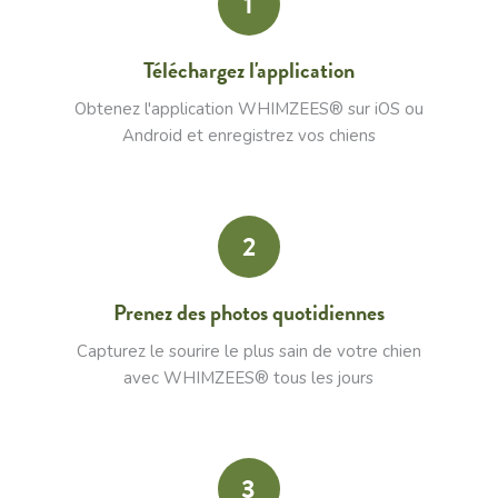
1
Téléchargez l'application
Obtenez l'application WHIMZEES® sur iOS ou
Android et enregistrez vos chiens
2
Prenez des photos quotidiennes
Capturez le sourire le plus sain de votre chien
avec WHIMZEES® tous les jours
3