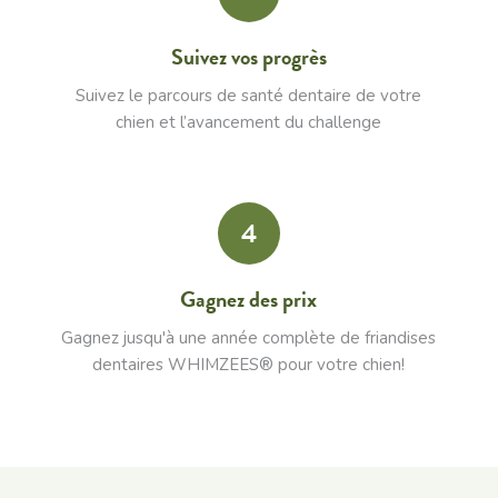
Suivez vos progrès
Suivez le parcours de santé dentaire de votre
chien et l’avancement du challenge
4
Gagnez des prix
Gagnez jusqu'à une année complète de friandises
dentaires WHIMZEES® pour votre chien!