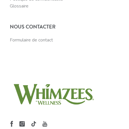
Glossaire
NOUS CONTACTER
Formulaire de contact