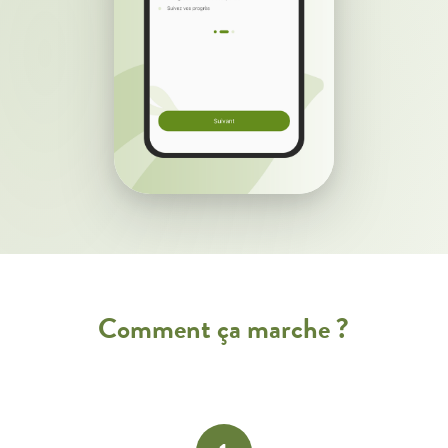
Comment ça marche ?