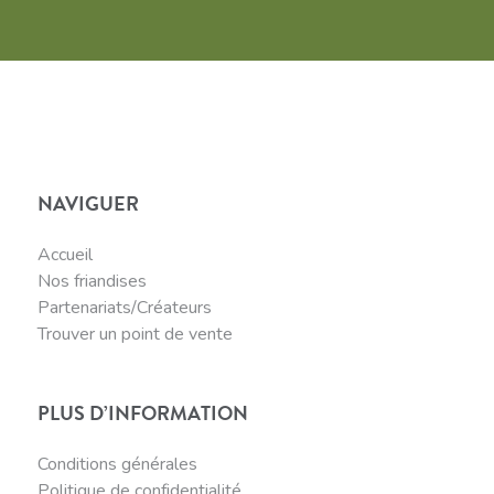
NAVIGUER
Accueil
Nos friandises
Partenariats/Créateurs
Trouver un point de vente
PLUS D’INFORMATION
Conditions générales
Politique de confidentialité