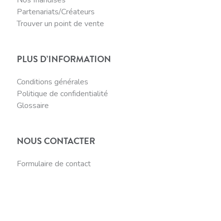
Partenariats/Créateurs
Trouver un point de vente
PLUS D’INFORMATION
Conditions générales
Politique de confidentialité
Glossaire
NOUS CONTACTER
Formulaire de contact