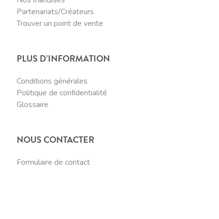
Partenariats/Créateurs
Trouver un point de vente
PLUS D’INFORMATION
Conditions générales
Politique de confidentialité
Glossaire
NOUS CONTACTER
Formulaire de contact