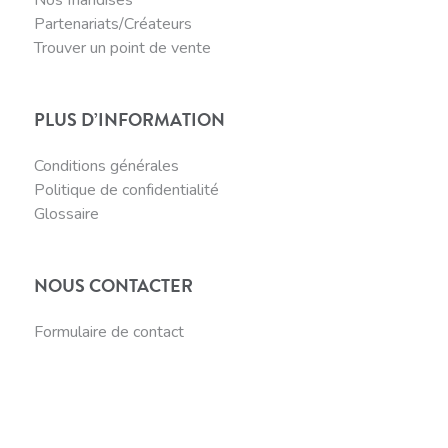
Partenariats/Créateurs
Trouver un point de vente
PLUS D’INFORMATION
Conditions générales
Politique de confidentialité
Glossaire
NOUS CONTACTER
Formulaire de contact