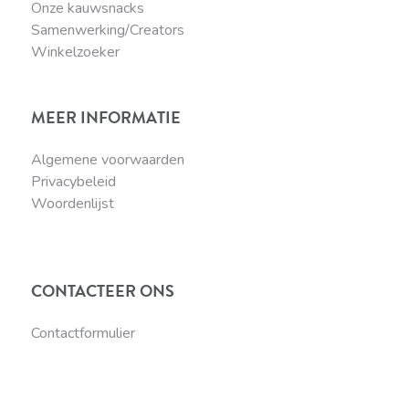
Onze kauwsnacks
Samenwerking/Creators
Winkelzoeker
MEER INFORMATIE
Algemene voorwaarden
Privacybeleid
Woordenlijst
CONTACTEER ONS
Contactformulier