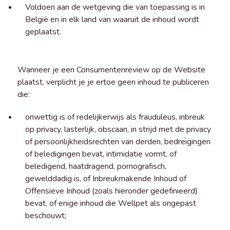
Voldoen aan de wetgeving die van toepassing is in
België en in elk land van waaruit de inhoud wordt
geplaatst.
Wanneer je een Consumentenreview op de Website
plaatst, verplicht je je ertoe geen inhoud te publiceren
die:
onwettig is of redelijkerwijs als frauduleus, inbreuk
op privacy, lasterlijk, obscaan, in strijd met de privacy
of persoonlijkheidsrechten van derden, bedreigingen
of beledigingen bevat, intimidatie vormt, of
beledigend, haatdragend, pornografisch,
gewelddadig is, of Inbreukmakende Inhoud of
Offensieve Inhoud (zoals hieronder gedefinieerd)
bevat, of enige inhoud die Wellpet als ongepast
beschouwt;