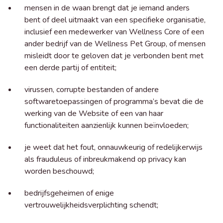
mensen in de waan brengt dat je iemand anders
bent of deel uitmaakt van een specifieke organisatie,
inclusief een medewerker van Wellness Core of een
ander bedrijf van de Wellness Pet Group, of mensen
misleidt door te geloven dat je verbonden bent met
een derde partij of entiteit;
virussen, corrupte bestanden of andere
softwaretoepassingen of programma’s bevat die de
werking van de Website of een van haar
functionaliteiten aanzienlijk kunnen beïnvloeden;
je weet dat het fout, onnauwkeurig of redelijkerwijs
als frauduleus of inbreukmakend op privacy kan
worden beschouwd;
bedrijfsgeheimen of enige
vertrouwelijkheidsverplichting schendt;