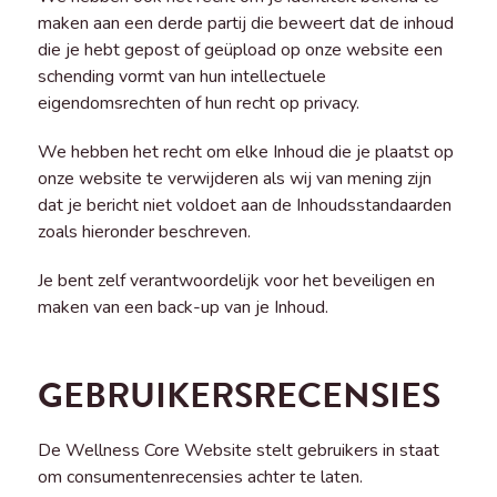
maken aan een derde partij die beweert dat de inhoud
die je hebt gepost of geüpload op onze website een
schending vormt van hun intellectuele
eigendomsrechten of hun recht op privacy.
We hebben het recht om elke Inhoud die je plaatst op
onze website te verwijderen als wij van mening zijn
dat je bericht niet voldoet aan de Inhoudsstandaarden
zoals hieronder beschreven.
Je bent zelf verantwoordelijk voor het beveiligen en
maken van een back-up van je Inhoud.
GEBRUIKERSRECENSIES
De Wellness Core Website stelt gebruikers in staat
om consumentenrecensies achter te laten.