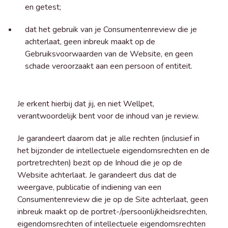
en getest;
dat het gebruik van je Consumentenreview die je
achterlaat, geen inbreuk maakt op de
Gebruiksvoorwaarden van de Website, en geen
schade veroorzaakt aan een persoon of entiteit.
Je erkent hierbij dat jij, en niet Wellpet,
verantwoordelijk bent voor de inhoud van je review.
Je garandeert daarom dat je alle rechten (inclusief in
het bijzonder de intellectuele eigendomsrechten en de
portretrechten) bezit op de Inhoud die je op de
Website achterlaat. Je garandeert dus dat de
weergave, publicatie of indiening van een
Consumentenreview die je op de Site achterlaat, geen
inbreuk maakt op de portret-/persoonlijkheidsrechten,
eigendomsrechten of intellectuele eigendomsrechten