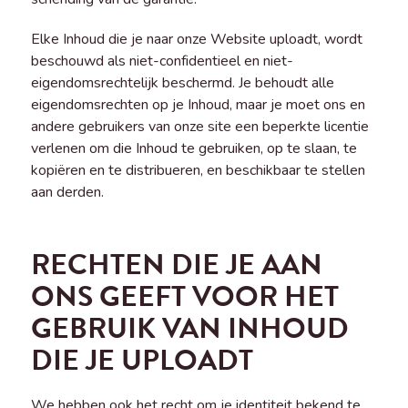
Elke Inhoud die je naar onze Website uploadt, wordt
beschouwd als niet-confidentieel en niet-
eigendomsrechtelijk beschermd. Je behoudt alle
eigendomsrechten op je Inhoud, maar je moet ons en
andere gebruikers van onze site een beperkte licentie
verlenen om die Inhoud te gebruiken, op te slaan, te
kopiëren en te distribueren, en beschikbaar te stellen
aan derden.
RECHTEN DIE JE AAN
ONS GEEFT VOOR HET
GEBRUIK VAN INHOUD
DIE JE UPLOADT
We hebben ook het recht om je identiteit bekend te