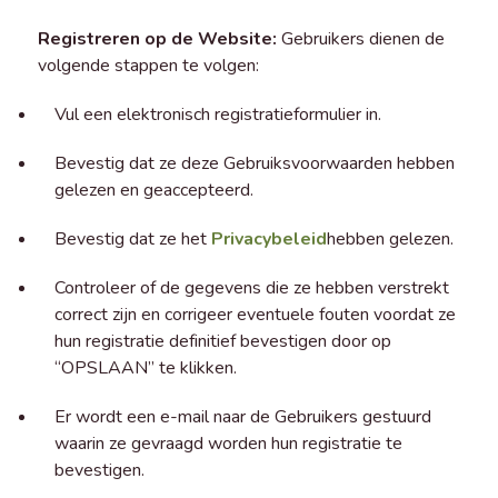
Registreren op de Website:
Gebruikers dienen de
volgende stappen te volgen:
Vul een elektronisch registratieformulier in.
Bevestig dat ze deze Gebruiksvoorwaarden hebben
gelezen en geaccepteerd.
Bevestig dat ze het
Privacybeleid
hebben gelezen.
Controleer of de gegevens die ze hebben verstrekt
correct zijn en corrigeer eventuele fouten voordat ze
hun registratie definitief bevestigen door op
“OPSLAAN” te klikken.
Er wordt een e-mail naar de Gebruikers gestuurd
waarin ze gevraagd worden hun registratie te
bevestigen.