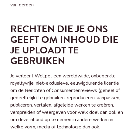
van derden.
RECHTEN DIE JE ONS
GEEFT OM INHOUD DIE
JE UPLOADT TE
GEBRUIKEN
Je verleent Wellpet een wereldwijde, onbeperkte,
royaltyvrije, niet-exclusieve, eeuwigdurende licentie
om de Berichten of Consumentenreviews (geheel of
gedeeltelijk) te gebruiken, reproduceren, aanpassen,
publiceren, vertalen, afgeleide werken te creëren,
verspreiden of weergeven voor welk doel dan ook en
om deze inhoud op te nemen in andere werken in
welke vorm, media of technologie dan ook.