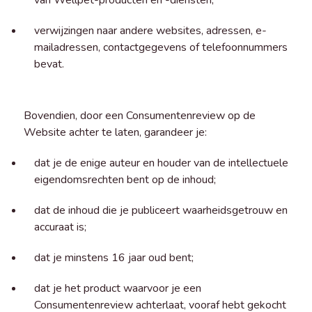
van Wellpet-producten en -diensten;
verwijzingen naar andere websites, adressen, e-
mailadressen, contactgegevens of telefoonnummers
bevat.
Bovendien, door een Consumentenreview op de
Website achter te laten, garandeer je:
dat je de enige auteur en houder van de intellectuele
eigendomsrechten bent op de inhoud;
dat de inhoud die je publiceert waarheidsgetrouw en
accuraat is;
dat je minstens 16 jaar oud bent;
dat je het product waarvoor je een
Consumentenreview achterlaat, vooraf hebt gekocht