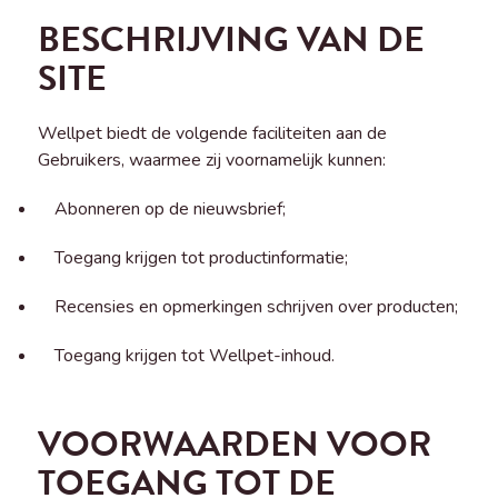
BESCHRIJVING VAN DE
SITE
Wellpet biedt de volgende faciliteiten aan de
Gebruikers, waarmee zij voornamelijk kunnen:
Abonneren op de nieuwsbrief;
Toegang krijgen tot productinformatie;
Recensies en opmerkingen schrijven over producten;
Toegang krijgen tot Wellpet-inhoud.
VOORWAARDEN VOOR
TOEGANG TOT DE