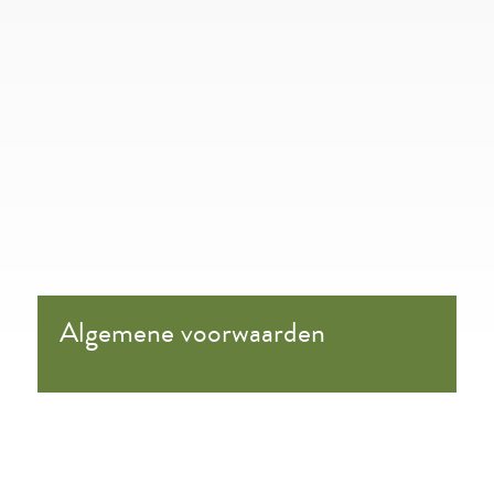
Algemene voorwaarden