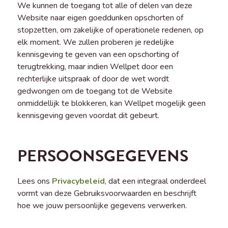
We kunnen de toegang tot alle of delen van deze
Website naar eigen goeddunken opschorten of
stopzetten, om zakelijke of operationele redenen, op
elk moment. We zullen proberen je redelijke
kennisgeving te geven van een opschorting of
terugtrekking, maar indien Wellpet door een
rechterlijke uitspraak of door de wet wordt
gedwongen om de toegang tot de Website
onmiddellijk te blokkeren, kan Wellpet mogelijk geen
kennisgeving geven voordat dit gebeurt.
PERSOONSGEGEVENS
Lees ons
Privacybeleid
, dat een integraal onderdeel
vormt van deze Gebruiksvoorwaarden en beschrijft
hoe we jouw persoonlijke gegevens verwerken.