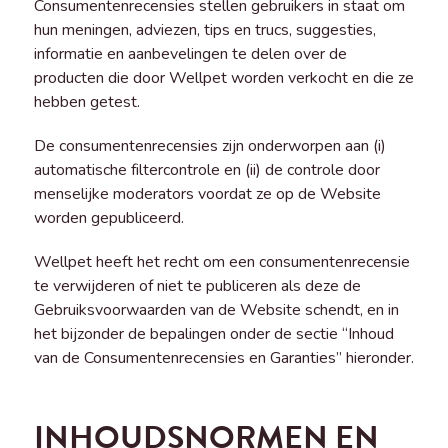
Consumentenrecensies stellen gebruikers in staat om
hun meningen, adviezen, tips en trucs, suggesties,
informatie en aanbevelingen te delen over de
producten die door Wellpet worden verkocht en die ze
hebben getest.
De consumentenrecensies zijn onderworpen aan (i)
automatische filtercontrole en (ii) de controle door
menselijke moderators voordat ze op de Website
worden gepubliceerd.
Wellpet heeft het recht om een consumentenrecensie
te verwijderen of niet te publiceren als deze de
Gebruiksvoorwaarden van de Website schendt, en in
het bijzonder de bepalingen onder de sectie “Inhoud
van de Consumentenrecensies en Garanties” hieronder.
INHOUDSNORMEN EN