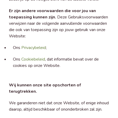
Er zijn andere voorwaarden die voor jou van
toepassing kunnen zijn.
Deze Gebruiksvoorwaarden
verwijzen naar de volgende aanvullende voorwaarden
die ook van toepassing zijn op jouw gebruik van onze
Website:
Ons
Privacybeleid
;
Ons
Cookiebeleid
, dat informatie bevat over de
cookies op onze Website.
Wij kunnen onze site opschorten of
terugtrekken.
We garanderen niet dat onze Website, of enige inhoud
daarop, altijd beschikbaar of ononderbroken zal zijn.