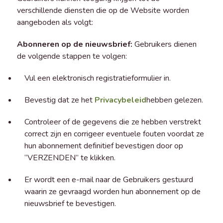
verschillende diensten die op de Website worden
aangeboden als volgt:
Abonneren op de nieuwsbrief:
Gebruikers dienen
de volgende stappen te volgen:
Vul een elektronisch registratieformulier in.
Bevestig dat ze het
Privacybeleid
hebben gelezen.
Controleer of de gegevens die ze hebben verstrekt
correct zijn en corrigeer eventuele fouten voordat ze
hun abonnement definitief bevestigen door op
“VERZENDEN” te klikken.
Er wordt een e-mail naar de Gebruikers gestuurd
waarin ze gevraagd worden hun abonnement op de
nieuwsbrief te bevestigen.