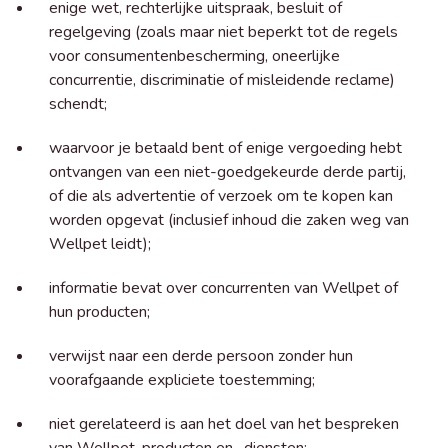
enige wet, rechterlijke uitspraak, besluit of
regelgeving (zoals maar niet beperkt tot de regels
voor consumentenbescherming, oneerlijke
concurrentie, discriminatie of misleidende reclame)
schendt;
waarvoor je betaald bent of enige vergoeding hebt
ontvangen van een niet-goedgekeurde derde partij,
of die als advertentie of verzoek om te kopen kan
worden opgevat (inclusief inhoud die zaken weg van
Wellpet leidt);
informatie bevat over concurrenten van Wellpet of
hun producten;
verwijst naar een derde persoon zonder hun
voorafgaande expliciete toestemming;
niet gerelateerd is aan het doel van het bespreken