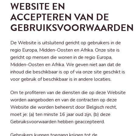
WEBSITE EN
ACCEPTEREN VAN DE
GEBRUIKSVOORWAARDEN
De Website is uitsluitend gericht op gebruikers in de
regio Europa, Midden-Oosten en Afrika. Onze site is
gericht op mensen die wonen in de regio Europa,
Midden-Oosten en Afrika. We geven niet aan dat de
inhoud die beschikbaar is op of via onze site geschikt is
voor gebruik of beschikbaar is in andere locaties.
Om te profiteren van de diensten die op deze Website
worden aangeboden en van de contracten op deze
Website die worden beheerst door Belgisch recht,
moet je: (a) ten minste 16 jaar oud zijn, (b) deze
Gebruiksvoorwaarden hebben geaccepteerd.
Gebruikers kunnen toegang krijgen tot de