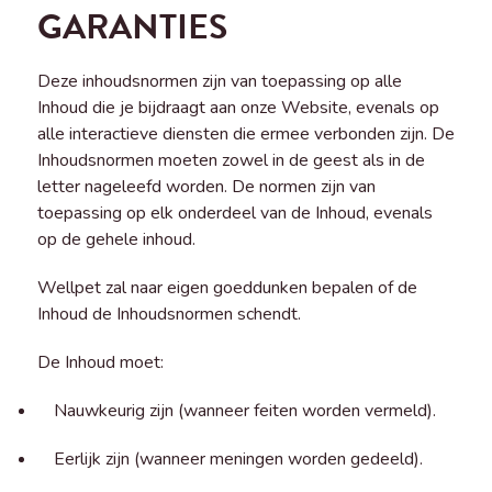
GARANTIES
Deze inhoudsnormen zijn van toepassing op alle
Inhoud die je bijdraagt aan onze Website, evenals op
alle interactieve diensten die ermee verbonden zijn. De
Inhoudsnormen moeten zowel in de geest als in de
letter nageleefd worden. De normen zijn van
toepassing op elk onderdeel van de Inhoud, evenals
op de gehele inhoud.
Wellpet zal naar eigen goeddunken bepalen of de
Inhoud de Inhoudsnormen schendt.
De Inhoud moet:
Nauwkeurig zijn (wanneer feiten worden vermeld).
Eerlijk zijn (wanneer meningen worden gedeeld).