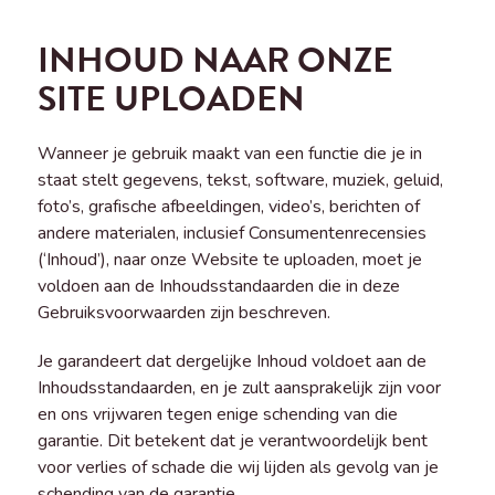
INHOUD NAAR ONZE
SITE UPLOADEN
Wanneer je gebruik maakt van een functie die je in
staat stelt gegevens, tekst, software, muziek, geluid,
foto’s, grafische afbeeldingen, video’s, berichten of
andere materialen, inclusief Consumentenrecensies
(‘Inhoud’), naar onze Website te uploaden, moet je
voldoen aan de Inhoudsstandaarden die in deze
Gebruiksvoorwaarden zijn beschreven.
Je garandeert dat dergelijke Inhoud voldoet aan de
Inhoudsstandaarden, en je zult aansprakelijk zijn voor
en ons vrijwaren tegen enige schending van die
garantie. Dit betekent dat je verantwoordelijk bent
voor verlies of schade die wij lijden als gevolg van je
schending van de garantie.