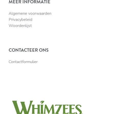
MEER INFORMATIE
Algemene voorwaarden
Privacybeleid
Woordenlijst
CONTACTEER ONS
Contactformulier