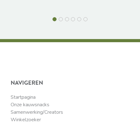
NAVIGEREN
Startpagina
Onze kauwsnacks
Samenwerking/Creators
Winkelzoeker