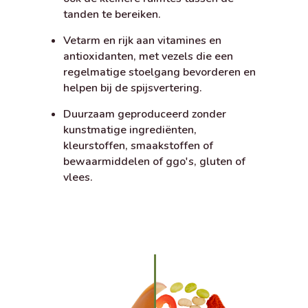
tanden te bereiken.
Vetarm en rijk aan vitamines en
antioxidanten, met vezels die een
regelmatige stoelgang bevorderen en
helpen bij de spijsvertering.
Duurzaam geproduceerd zonder
kunstmatige ingrediënten,
kleurstoffen, smaakstoffen of
bewaarmiddelen of ggo's, gluten of
vlees.