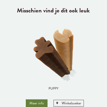
Misschien vind je dit ook leuk
PUPPY
Meer info
Winkelzoeker