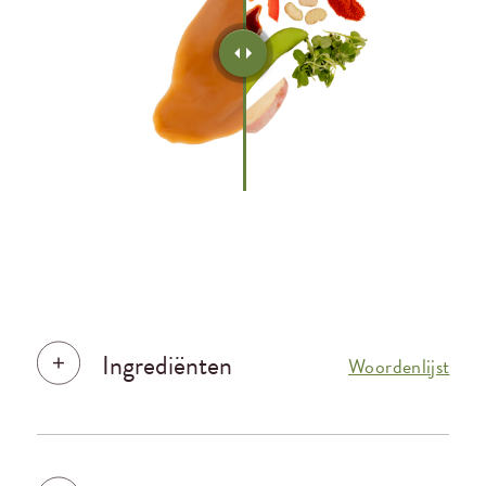
Ingrediënten
Woordenlijst