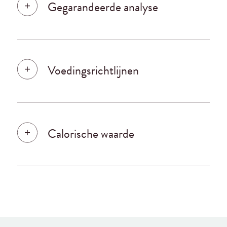
Gegarandeerde analyse
Voedingsrichtlijnen
Calorische waarde