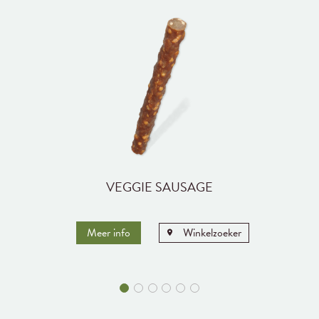
VEGGIE SAUSAGE
Meer info
Winkelzoeker