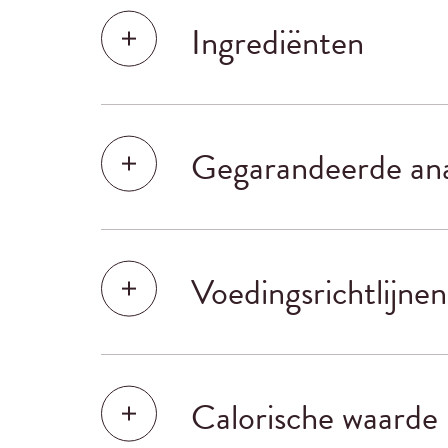
Ingrediënten
Gegarandeerde ana
Voedingsrichtlijnen
Calorische waarde