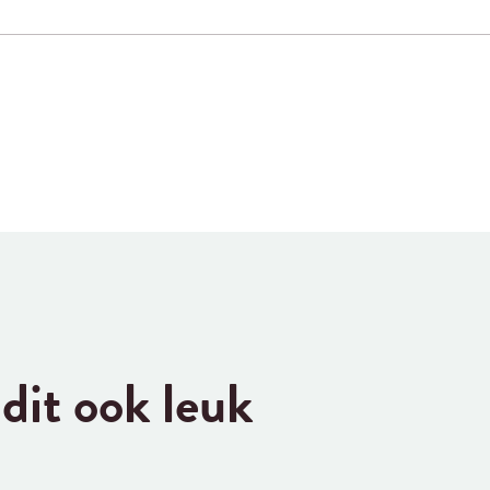
dit ook leuk