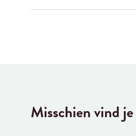
Misschien vind je 