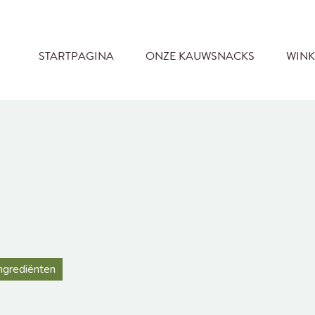
STARTPAGINA
ONZE KAUWSNACKS
WINK
ingrediënten