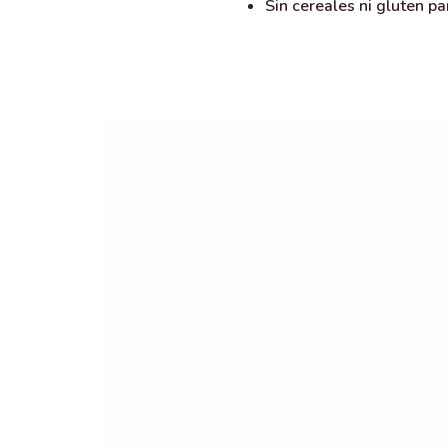
Sin cereales ni gluten p