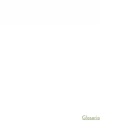
Glosario