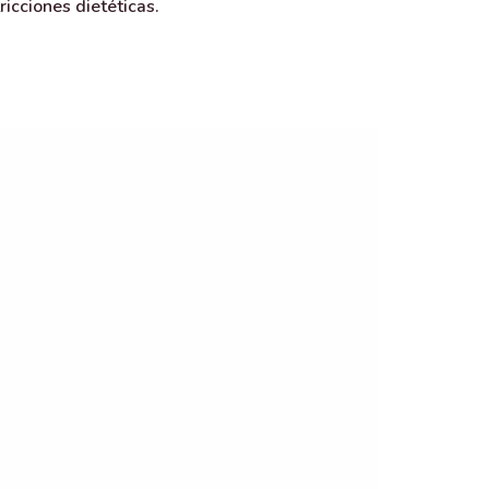
icciones dietéticas.