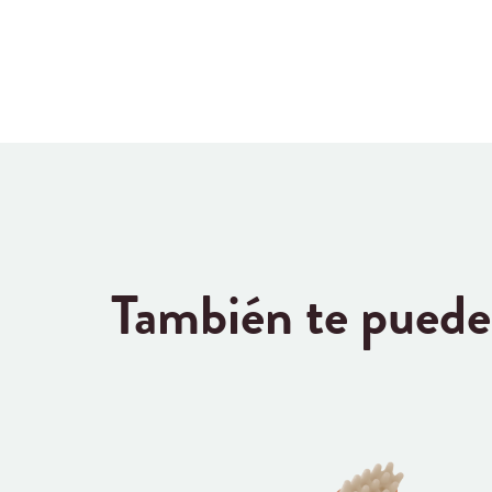
También te puede