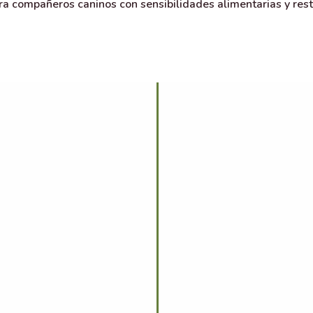
ara compañeros caninos con sensibilidades alimentarias y restr