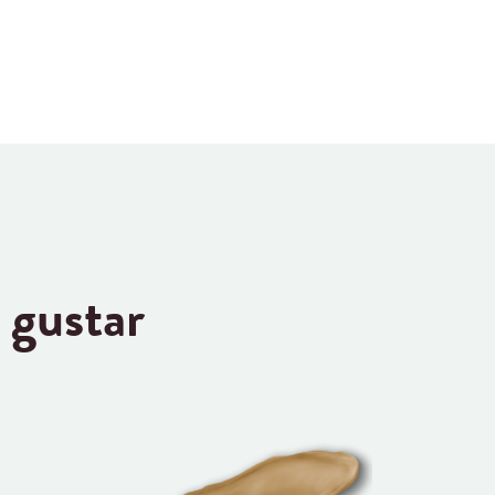
 gustar