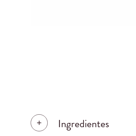
Ingredientes