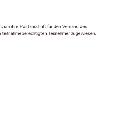
 um ihre Postanschrift für den Versand des
en teilnahmeberechtigten Teilnehmer zugewiesen.