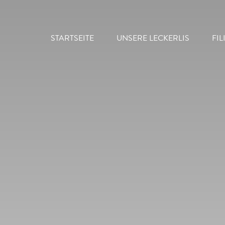
STARTSEITE
UNSERE LECKERLIS
FI