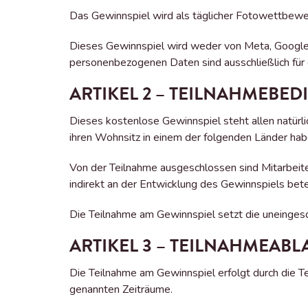
Das Gewinnspiel wird als täglicher Fotowettbe
Dieses Gewinnspiel wird weder von Meta, Google,
personenbezogenen Daten sind ausschließlich fü
ARTIKEL 2 – TEILNAHMEBE
Dieses kostenlose Gewinnspiel steht allen natürli
ihren Wohnsitz in einem der folgenden Länder habe
Von der Teilnahme ausgeschlossen sind Mitarbeit
indirekt an der Entwicklung des Gewinnspiels bete
Die Teilnahme am Gewinnspiel setzt die uneinges
ARTIKEL 3 – TEILNAHMEABL
Die Teilnahme am Gewinnspiel erfolgt durch die
genannten Zeiträume.