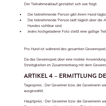
Der Teilnahmeablauf gestaltet sich wie folgt:
Die teilnehmende Person gibt ihrem Hund täg
Die teilnehmende Person lädt täglich über die
Hundes sichtbar sind.
Jedes hochgeladene Foto stellt eine gültige Te
Pro Hund ist während des gesamten Gewinnspielze
Da das Gewinnspiel über eine mobile Anwendung z
Streitigkeiten im Zusammenhang mit dem Gewinnsp
ARTIKEL 4 – ERMITTLUNG 
Tagespreis : Der Gewinner bzw. die Gewinnerin wi
ausgewählt.
Hauptpreis : Der Gewinner bzw. die Gewinnerin wi