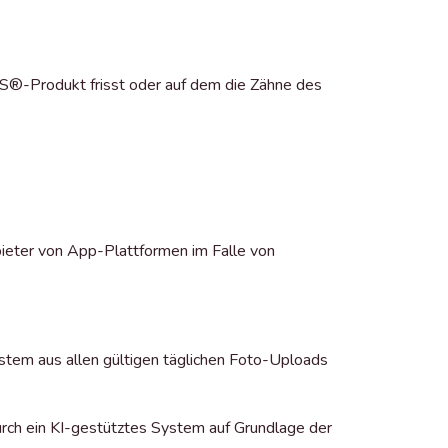
S®-Produkt frisst oder auf dem die Zähne des
ieter von App-Plattformen im Falle von
ystem aus allen gültigen täglichen Foto-Uploads
urch ein KI-gestütztes System auf Grundlage der