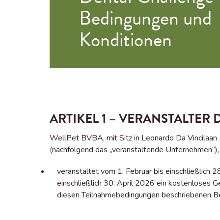
Bedingungen und
Konditionen
ARTIKEL 1 – VERANSTALTER
WellPet BVBA, mit Sitz in Leonardo Da Vincila
(nachfolgend das „veranstaltende Unternehmen“), v
veranstaltet vom 1. Februar bis einschließlich 
einschließlich 30. April 2026 ein kostenloses
diesen Teilnahmebedingungen beschriebenen B