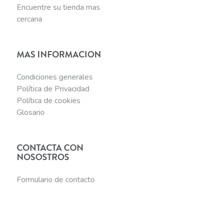
Encuentre su tienda mas
cercana
MAS INFORMACION
Condiciones generales
Política de Privacidad
Política de cookies
Glosario
CONTACTA CON
NOSOSTROS
Formulario de contacto