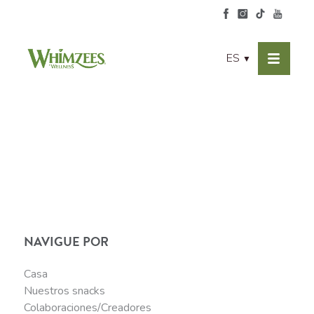
ES
▼
NAVIGUE POR
Casa
Nuestros snacks
Colaboraciones/Creadores