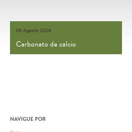
09 Agosto 2026
Carbonato de calcio
NAVIGUE POR