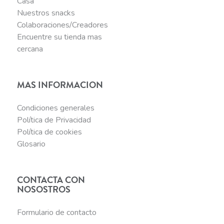
Casa
Nuestros snacks
Colaboraciones/Creadores
Encuentre su tienda mas
cercana
MAS INFORMACION
Condiciones generales
Política de Privacidad
Política de cookies
Glosario
CONTACTA CON
NOSOSTROS
Formulario de contacto